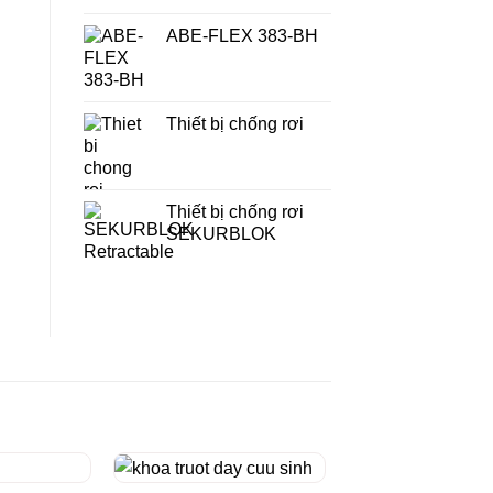
ABE-FLEX 383-BH
Thiết bị chống rơi
Thiết bị chống rơi
SEKURBLOK