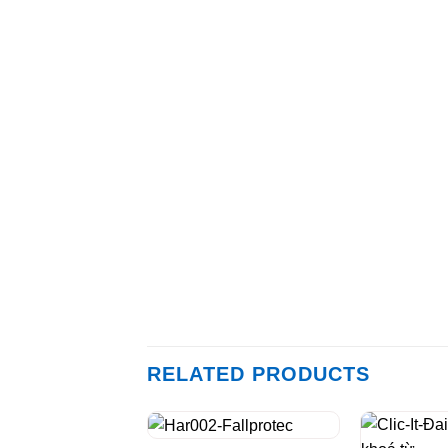
RELATED PRODUCTS