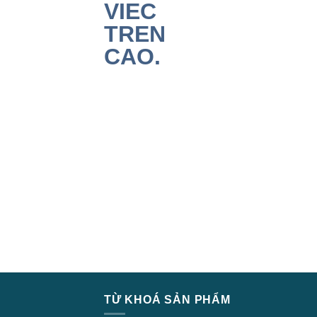
TỪ KHOÁ SẢN PHẨM