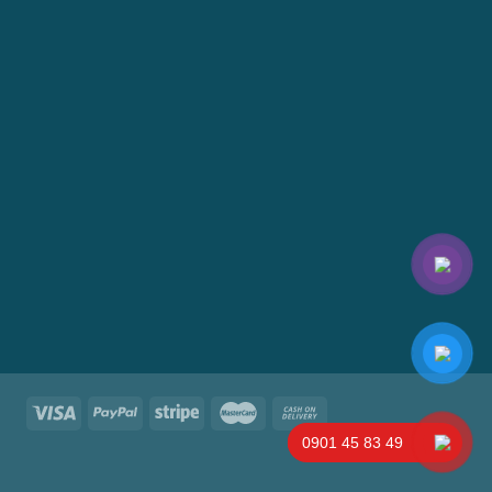
0901 45 83 49